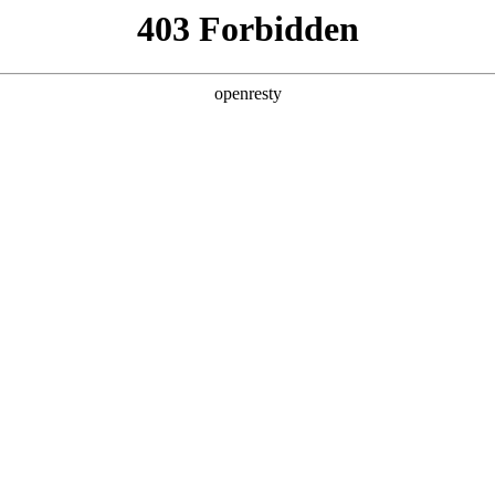
产品及服务
行业解决方案
合作伙伴
投资者关系