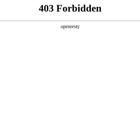
产品及服务
行业解决方案
合作伙伴
投资者关系